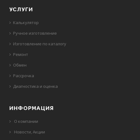
УСЛУГИ
Калькулятор
Ручное изготовление
Изготовление по каталогу
Ремонт
Обмен
Рассрочка
Диагностика и оценка
ИНФОРМАЦИЯ
О компании
Новости, Акции