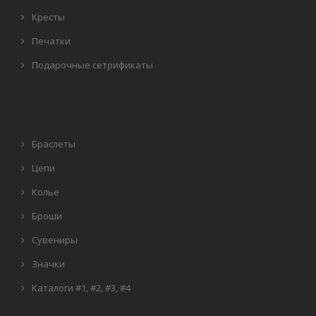
Кресты
Печатки
Подарочные сетрификаты
Браслеты
Цепи
Колье
Броши
Сувениры
Значки
Каталоги
#1
,
#2
,
#3
,
#4