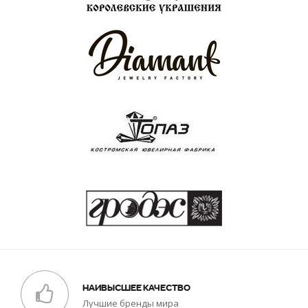
НАИВЫСШЕЕ КАЧЕСТВО
Лучшие бренды мира