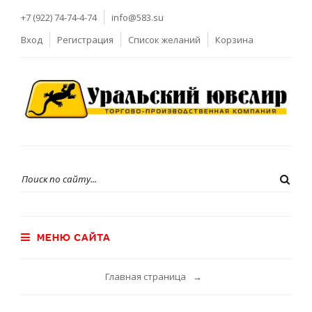
+7 (922) 74-74-4-74
info@583.su
Вход
Регистрация
Список желаний
Корзина
МЕНЮ САЙТА
Главная страница
→