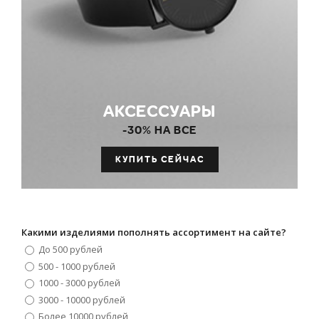
АКСЕССУАРЫ
-30% НА ВСЕ
КУПИТЬ СЕЙЧАС
Какими изделиями пополнять ассортимент на сайте?
До 500 рублей
500 - 1000 рублей
1000 - 3000 рублей
3000 - 10000 рублей
Более 10000 рублей