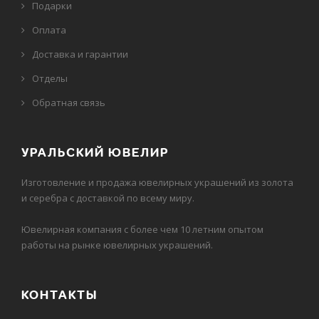
Подарки
Оплата
Доставка и гарантии
Отделы
Обратная связь
УРАЛЬСКИЙ ЮВЕЛИР
Изготовление и продажа ювелирных украшений из золота
и серебра с доставкой по всему миру.
Ювелирная компания с более чем 10 летним опытом
работы на рынке ювелирных украшений.
КОНТАКТЫ