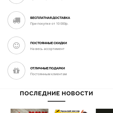
БЕСПЛАТНАЯ ДОСТАВКА
При покупке от 10 000р.
ПОСТОЯННЫЕ СКИДКИ
На весь ассортимент
ОТЛИЧНЫЕ ПОДАРКИ
Постоянным клиентам
ПОСЛЕДНИЕ НОВОСТИ