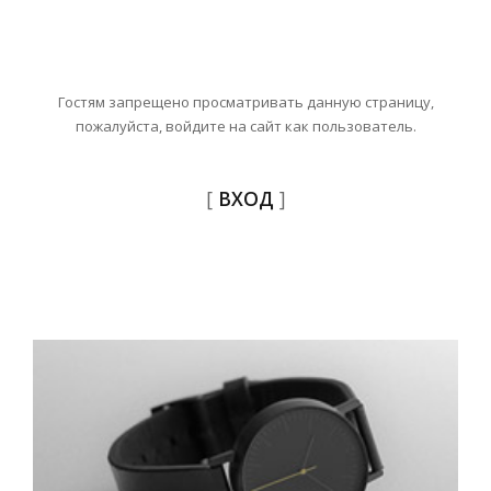
Гостям запрещено просматривать данную страницу,
пожалуйста, войдите на сайт как пользователь.
[
ВХОД
]