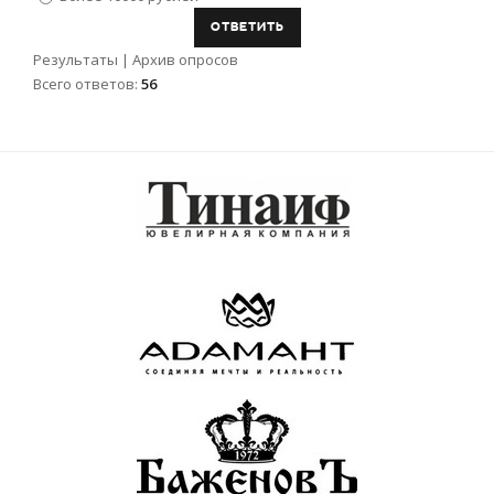
Результаты
|
Архив опросов
Всего ответов:
56