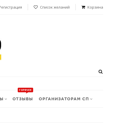
Регистрация
Список желаний
Корзина
ТЫ
ОТЗЫВЫ
ОРГАНИЗАТОРАМ СП