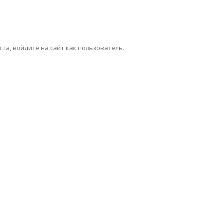
та, войдите на сайт как пользователь.