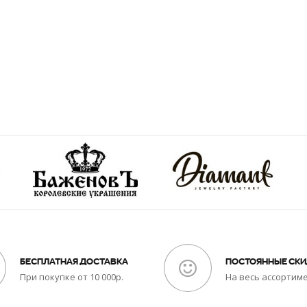
БЕСПЛАТНАЯ ДОСТАВКА
ПОСТОЯННЫЕ СК
При покупке от 10 000р.
На весь ассортим