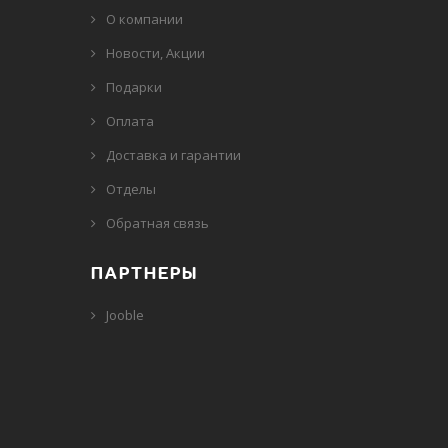
О компании
Новости, Акции
Подарки
Оплата
Доставка и гарантии
Отделы
Обратная связь
ПАРТНЕРЫ
Jooble