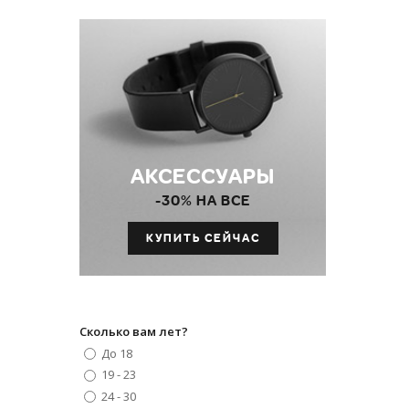
АКСЕССУАРЫ
-30% НА ВСЕ
КУПИТЬ СЕЙЧАС
Сколько вам лет?
До 18
19 - 23
24 - 30