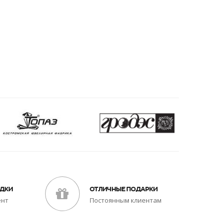
ИДКИ
ОТЛИЧНЫЕ ПОДАРКИ
ент
Постоянным клиентам