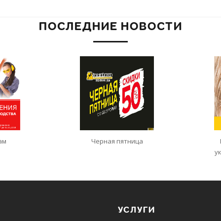
ПОСЛЕДНИЕ НОВОСТИ
ам
Черная пятница
у
УСЛУГИ