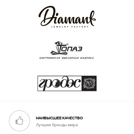
НАИВЫСШЕЕ КАЧЕСТВО
Лучшие бренды мира