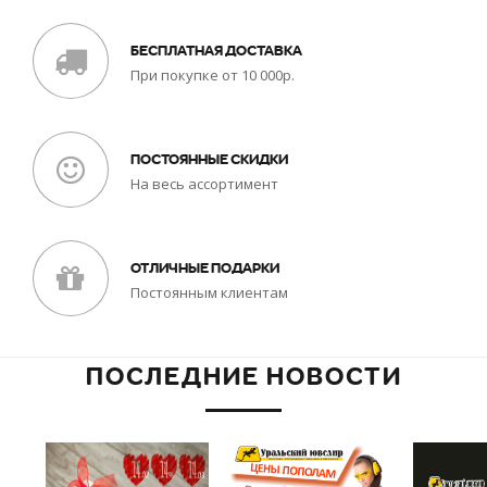
БЕСПЛАТНАЯ ДОСТАВКА
При покупке от 10 000р.
ПОСТОЯННЫЕ СКИДКИ
На весь ассортимент
ОТЛИЧНЫЕ ПОДАРКИ
Постоянным клиентам
ПОСЛЕДНИЕ НОВОСТИ