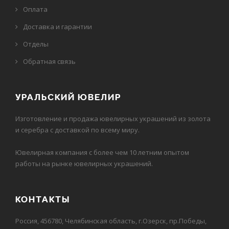
Оплата
Доставка и гарантии
Отделы
Обратная связь
УРАЛЬСКИЙ ЮВЕЛИР
Изготовление и продажа ювелирных украшений из золота
и серебра с доставкой по всему миру.
Ювелирная компания с более чем 10 летним опытом
работы на рынке ювелирных украшений.
КОНТАКТЫ
Россия, 456780, Челябинская область, г.Озерск, пр.Победы,