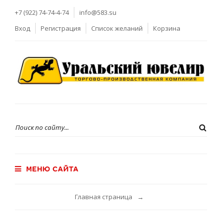
+7 (922) 74-74-4-74
info@583.su
Вход
Регистрация
Список желаний
Корзина
МЕНЮ САЙТА
Главная страница
→