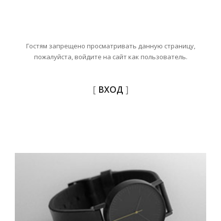
Гостям запрещено просматривать данную страницу,
пожалуйста, войдите на сайт как пользователь.
[
ВХОД
]