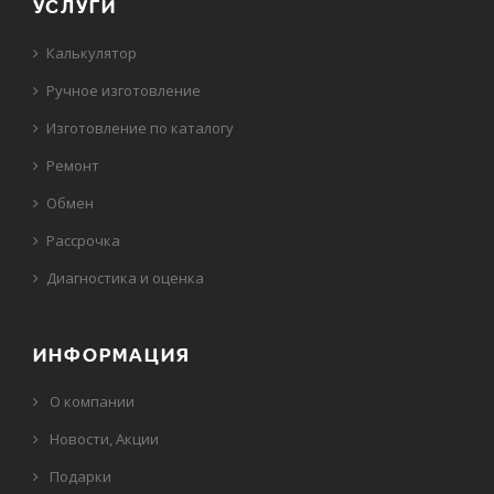
УСЛУГИ
Калькулятор
Ручное изготовление
Изготовление по каталогу
Ремонт
Обмен
Рассрочка
Диагностика и оценка
ИНФОРМАЦИЯ
О компании
Новости, Акции
Подарки