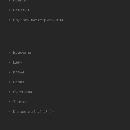
Кресты
Печатки
Подарочные сетрификаты
Браслеты
Цепи
Колье
Броши
Сувениры
Значки
Каталоги
#1
,
#2
,
#3
,
#4