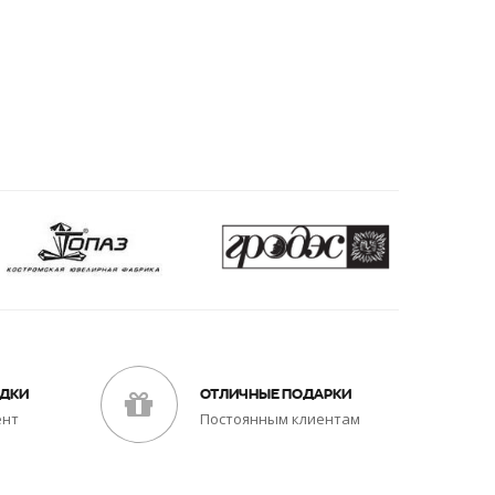
ИДКИ
ОТЛИЧНЫЕ ПОДАРКИ
ент
Постоянным клиентам