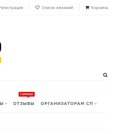
Регистрация
Список желаний
Корзина
ТЫ
ОТЗЫВЫ
ОРГАНИЗАТОРАМ СП