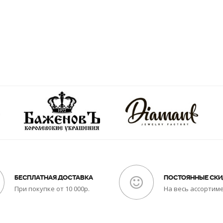
БЕСПЛАТНАЯ ДОСТАВКА
ПОСТОЯННЫЕ СК
При покупке от 10 000р.
На весь ассортим