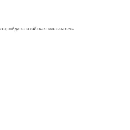
та, войдите на сайт как пользователь.