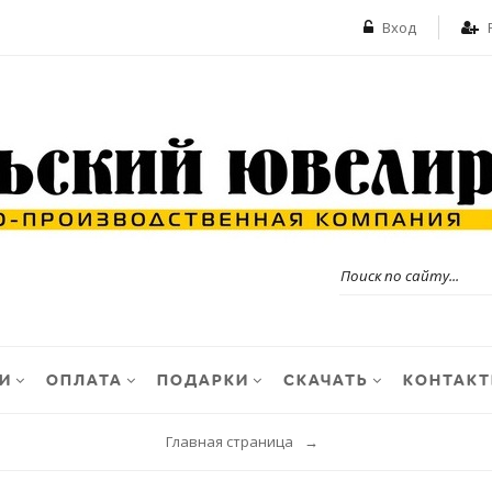
Вход
И
ОПЛАТА
ПОДАРКИ
СКАЧАТЬ
КОНТАК
Главная страница
→