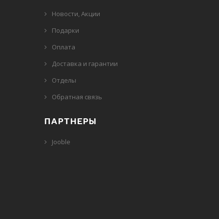
Новости, Акции
Подарки
Оплата
Доставка и гарантии
Отделы
Обратная связь
ПАРТНЕРЫ
Jooble